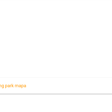
king park mapa