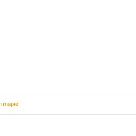
m mapie