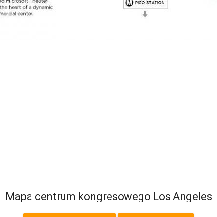
Mapa centrum kongresowego Los Angeles