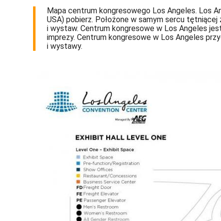
Mapa centrum kongresowego Los Angeles. Los Angel
USA) pobierz. Położone w samym sercu tętniącej
i wystaw. Centrum kongresowe w Los Angeles jest 
imprezy. Centrum kongresowe w Los Angeles przyci
i wystawy.