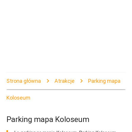
Strona główna
Atrakcje
Parking mapa
Koloseum
Parking mapa Koloseum