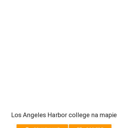
Los Angeles Harbor college na mapie