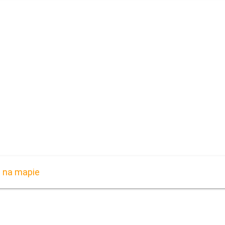
i na mapie