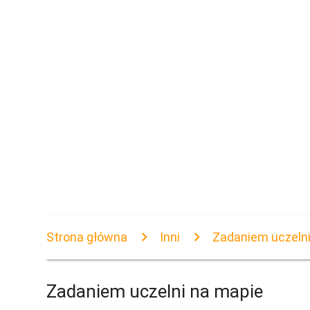
Strona główna
Inni
Zadaniem uczeln
Zadaniem uczelni na mapie