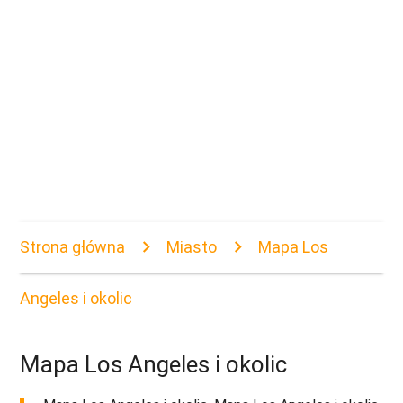
Strona główna
Miasto
Mapa Los
Angeles i okolic
Mapa Los Angeles i okolic