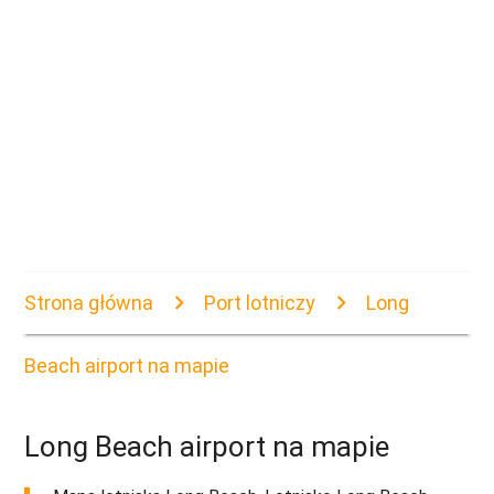
Strona główna
Port lotniczy
Long
Beach airport na mapie
Long Beach airport na mapie