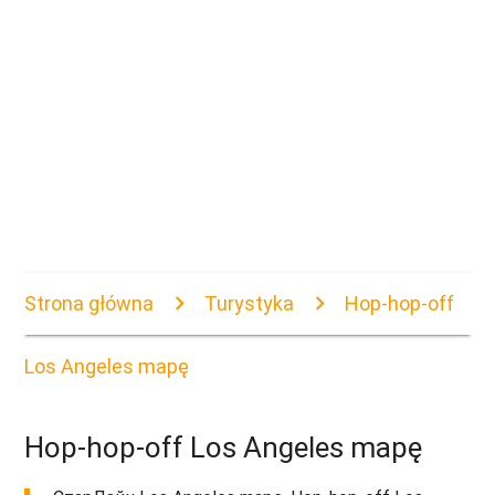
Strona główna
Turystyka
Hop-hop-off
Los Angeles mapę
Hop-hop-off Los Angeles mapę