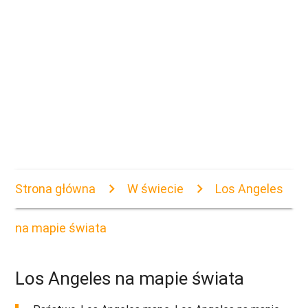
Strona główna
W świecie
Los Angeles
na mapie świata
Los Angeles na mapie świata